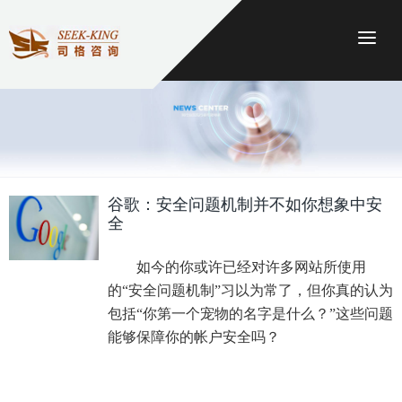
Togg
谷歌：安全问题机制并不如你想象中安
全
如今的你或许已经对许多网站所使用
的“安全问题机制”习以为常了，但你真的认为
包括“你第一个宠物的名字是什么？”这些问题
能够保障你的帐户安全吗？