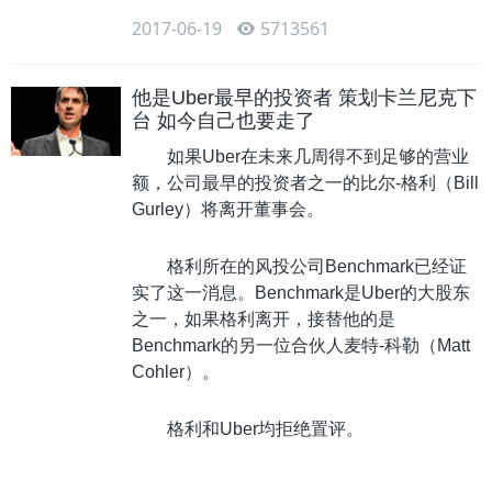
2017-06-19
5713561
他是Uber最早的投资者 策划卡兰尼克下
台 如今自己也要走了
如果Uber在未来几周得不到足够的营业
额，公司最早的投资者之一的比尔-格利（Bill
Gurley）将离开董事会。
格利所在的风投公司Benchmark已经证
实了这一消息。Benchmark是Uber的大股东
之一，如果格利离开，接替他的是
Benchmark的另一位合伙人麦特-科勒（Matt
Cohler）。
格利和Uber均拒绝置评。