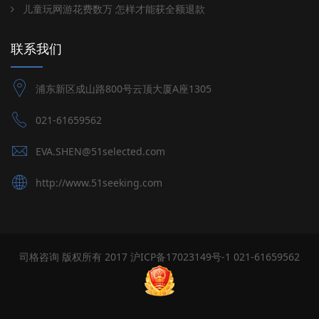
儿童玩网游花费数万 怎样才能获全额退款
联系我们
浦东新区成山路800号云顶大厦A座1305
021-61659562
EVA.SHEN@51selected.com
http://www.51seeking.com
司格咨询 版权所有 2017
沪ICP备17023149号-1
021-61659562