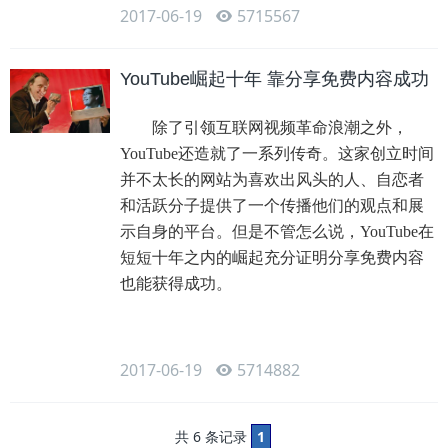
2017-06-19
5715567
YouTube崛起十年 靠分享免费内容成功
除了引领互联网视频革命浪潮之外，
YouTube还造就了一系列传奇。这家创立时间
并不太长的网站为喜欢出风头的人、自恋者
和活跃分子提供了一个传播他们的观点和展
示自身的平台。但是不管怎么说，YouTube在
短短十年之内的崛起充分证明分享免费内容
也能获得成功。
2017-06-19
5714882
共 6 条记录
1