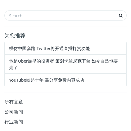
为您推荐
模仿中国套路 Twitter将开通直播打赏功能
他是Uber最早的投资者 策划卡兰尼克下台 如今自己也要
走了
YouTube崛起十年 靠分享免费内容成功
所有文章
公司新闻
行业新闻