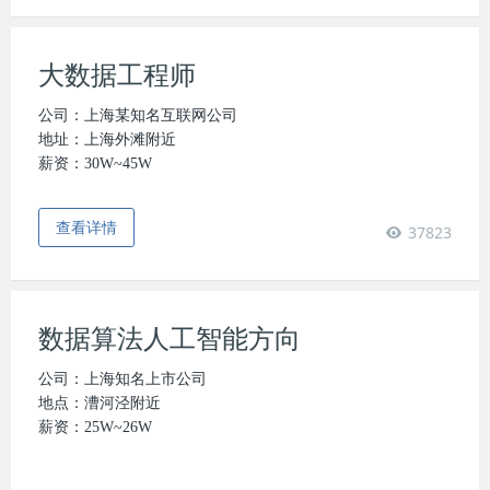
大数据工程师
公司：上海某知名互联网公司
地址：上海外滩附近
薪资：
30W~45W
查看详情
37823
数据算法人工智能方向
公司：上海知名上市公司
地点：漕河泾附近
薪资：25W~26W