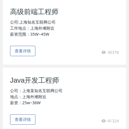
高级前端工程师
公司:上海知名互联网公司
工作地点：上海外滩附近
薪资范围：35W~45W
查看详情
36376
Java开发工程师
公司：上海某知名互联网公司
地点：上海外滩附近
薪资：25w~36W
查看详情
41324