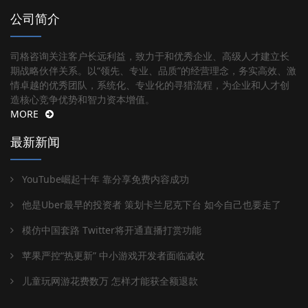
公司简介
司格咨询关注客户长远利益，致力于和优秀企业、高级人才建立长
期战略伙伴关系。以“领先、专业、品质”的经营理念，务实高效、激
情卓越的优秀团队，系统化、专业化的寻猎流程，为企业和人才创
造核心竞争优势和智力资本增值。
MORE
最新新闻
YouTube崛起十年 靠分享免费内容成功
他是Uber最早的投资者 策划卡兰尼克下台 如今自己也要走了
模仿中国套路 Twitter将开通直播打赏功能
苹果严控“热更新” 中小游戏开发者面临减收
儿童玩网游花费数万 怎样才能获全额退款